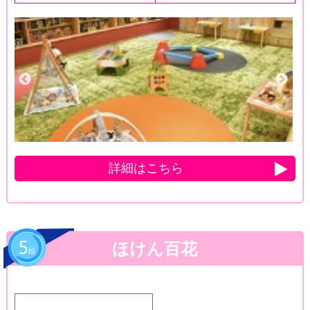
詳細はこちら
ほけん百花