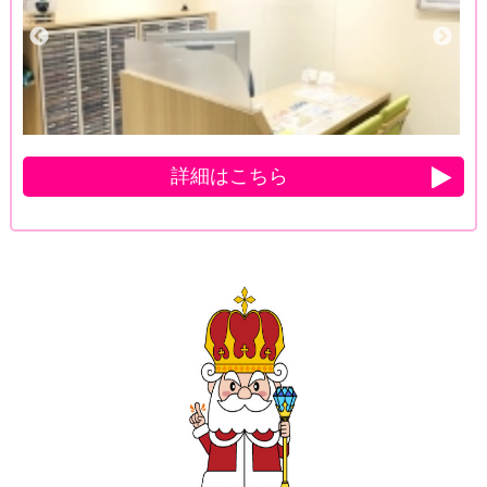
詳細はこちら