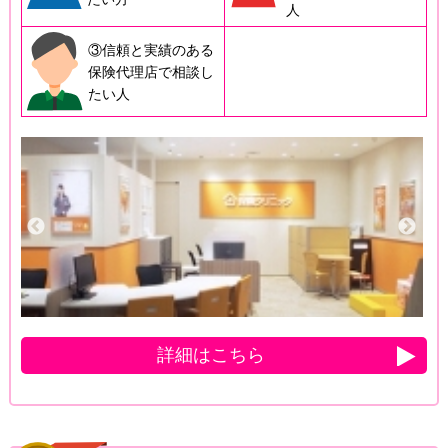
人
③信頼と実績のある
保険代理店で相談し
たい人
詳細はこちら