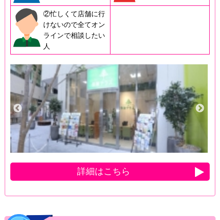
②忙しくて店舗に行
けないので全てオン
ラインで相談したい
人
詳細はこちら