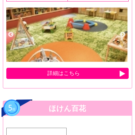
詳細はこちら
ほけん百花