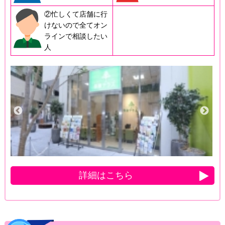
②忙しくて店舗に行
けないので全てオン
ラインで相談したい
人
詳細はこちら