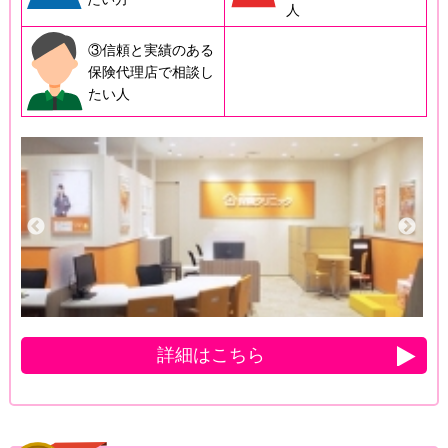
人
③信頼と実績のある
保険代理店で相談し
たい人
詳細はこちら