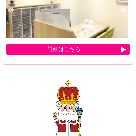
詳細はこちら