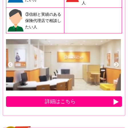
人
③信頼と実績のある
保険代理店で相談し
たい人
詳細はこちら