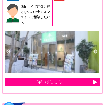
②忙しくて店舗に行
けないので全てオン
ラインで相談したい
人
詳細はこちら