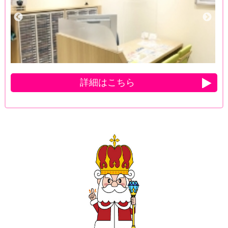
詳細はこちら