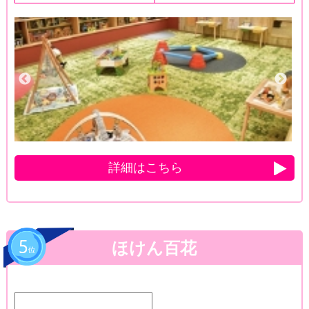
詳細はこちら
ほけん百花