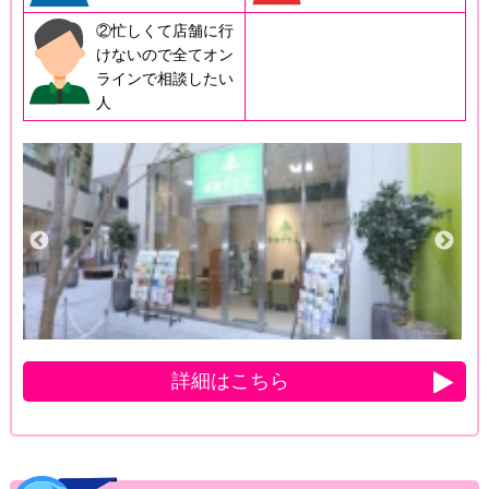
②忙しくて店舗に行
けないので全てオン
ラインで相談したい
人
詳細はこちら