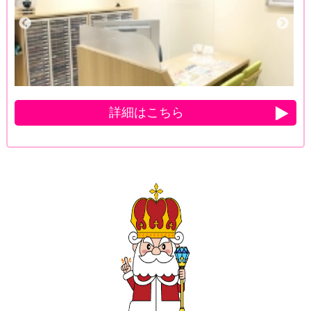
詳細はこちら