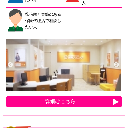
人
③信頼と実績のある
保険代理店で相談し
たい人
詳細はこちら