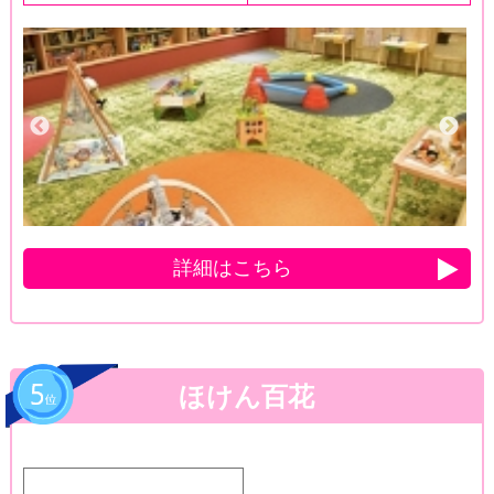
詳細はこちら
ほけん百花