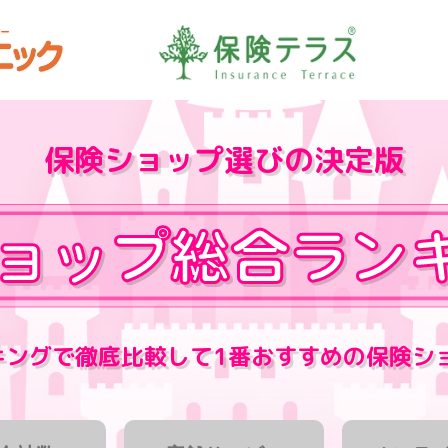
保険ショップ選びの決定版
キングで徹底比較して
1番おすすめの保険シ