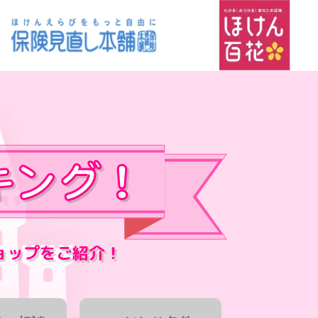
ョップをご紹介！