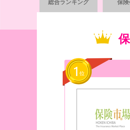
総合ランキング
保険