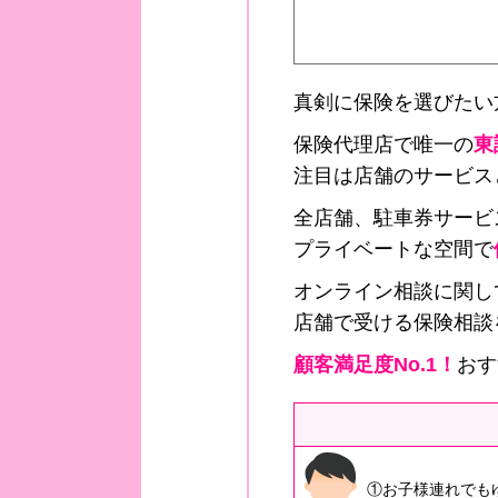
真剣に保険を選びたい
保険代理店で唯一の
東
注目は店舗のサービス
全店舗、駐車券サービ
プライベートな空間で
オンライン相談に関し
店舗で受ける保険相談
顧客満足度No.1！
おす
①お子様連れでも