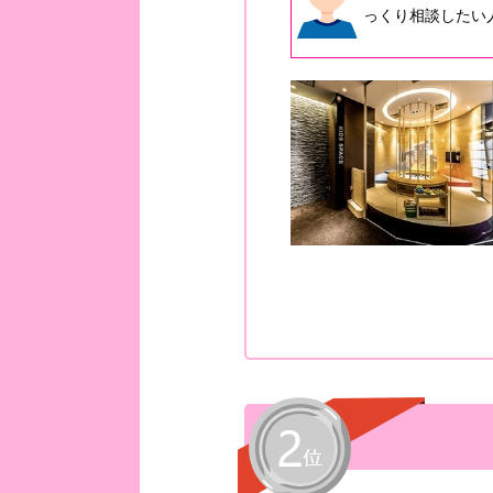
っくり相談したい