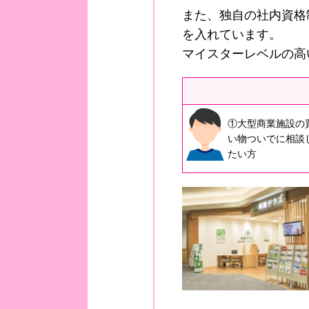
また、独自の社内資格
を入れています。
マイスターレベルの高
①大型商業施設の
い物ついでに相談
たい方