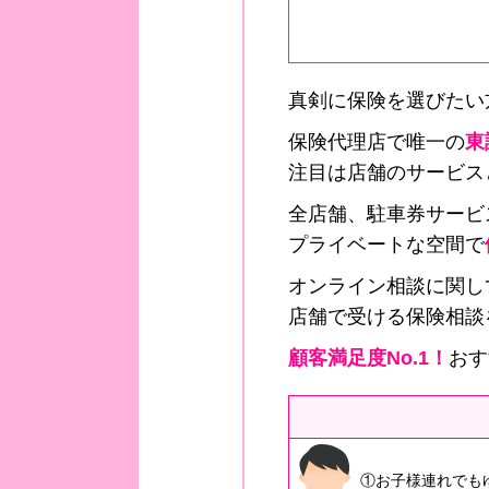
真剣に保険を選びたい
保険代理店で唯一の
東
注目は店舗のサービス
全店舗、駐車券サービ
プライベートな空間で
オンライン相談に関し
店舗で受ける保険相談
顧客満足度No.1！
おす
①お子様連れでも