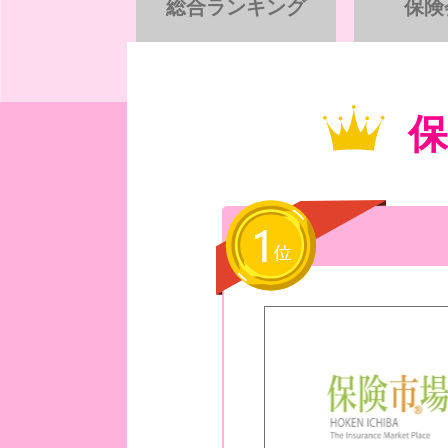
総合ランキング
保険