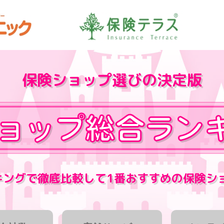
保険ショップ選びの決定版
キングで徹底比較して
1番おすすめの保険シ