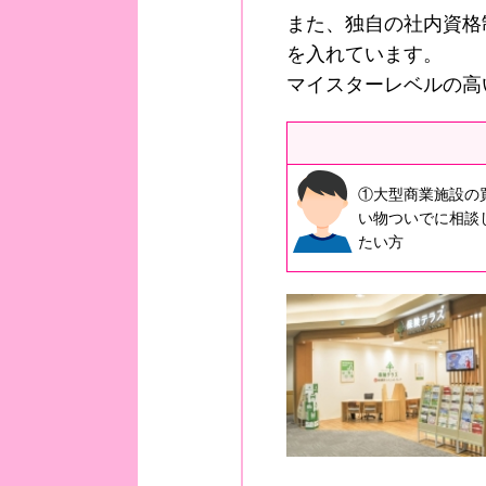
また、独自の社内資格
を入れています。
マイスターレベルの高
①大型商業施設の
い物ついでに相談
たい方