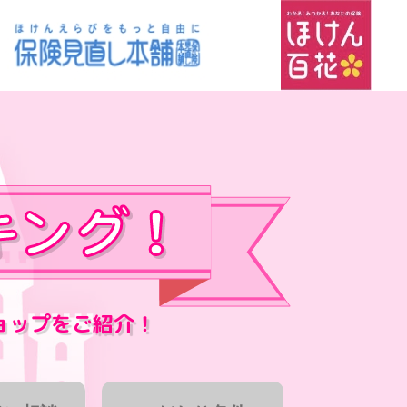
ョップをご紹介！