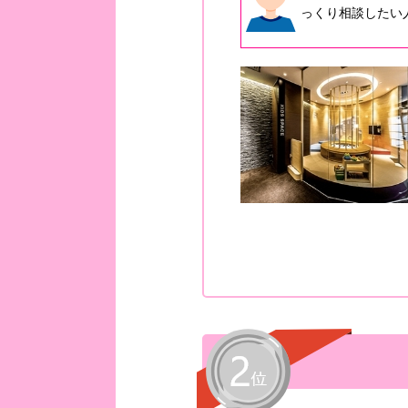
っくり相談したい